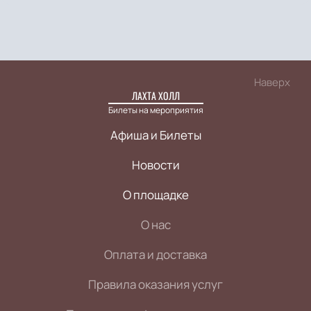
Наверх
ЛАХТА ХОЛЛ
Билеты на мероприятия
Афиша и Билеты
Новости
О площадке
О нас
Оплата и доставка
Правила оказания услуг