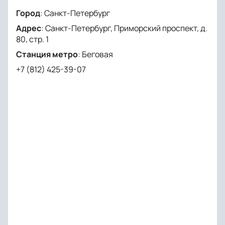
Город
:
Санкт-Петербург
Адрес
:
Санкт-Петербург, Приморский проспект, д.
80, стр. 1
Станция метро
:
Беговая
+7 (812) 425-39-07