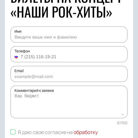
«НАШИ РОК-ХИТЫ»
Имя
Телефон
Email
Комментарий к заявке
0
/
100
Я даю свое согласие на
обработку