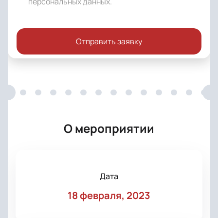
персональных данных
.
Отправить заявку
О мероприятии
Дата
18 февраля, 2023