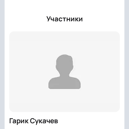
Участники
Гарик Сукачев