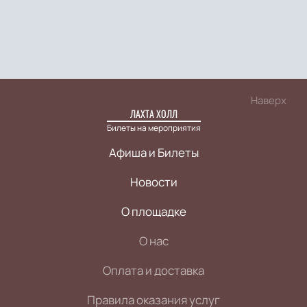
Наверх
ЛАХТА ХОЛЛ
Билеты на мероприятия
Афиша и Билеты
Новости
О площадке
О нас
Оплата и доставка
Правила оказания услуг