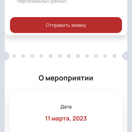
персональных данных
.
Отправить заявку
О мероприятии
Дата
11 марта, 2023