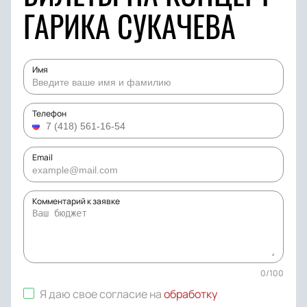
ГАРИКА СУКАЧЕВА
Имя
Телефон
Email
Комментарий к заявке
0
/
100
Я даю свое согласие на
обработку