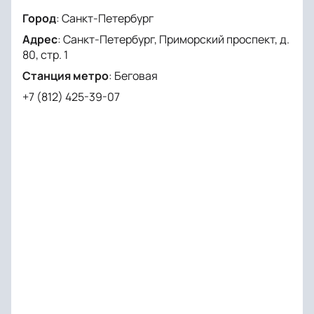
Город
:
Санкт-Петербург
Адрес
:
Санкт-Петербург, Приморский проспект, д.
80, стр. 1
Станция метро
:
Беговая
+7 (812) 425-39-07