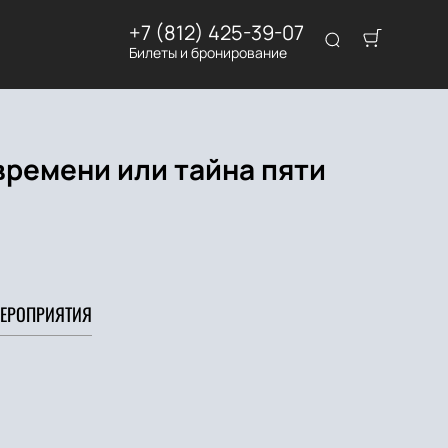
+7 (812) 425-39-07
Билеты и бронирование
времени или тайна пяти
ЕРОПРИЯТИЯ