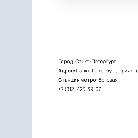
Город
:
Санкт-Петербург
Адрес
:
Санкт-Петербург, Приморски
Станция метро
:
Беговая
+7 (812) 425-39-07