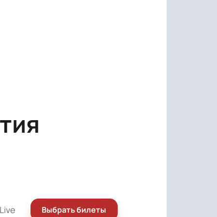
тия
Live
Выбрать билеты