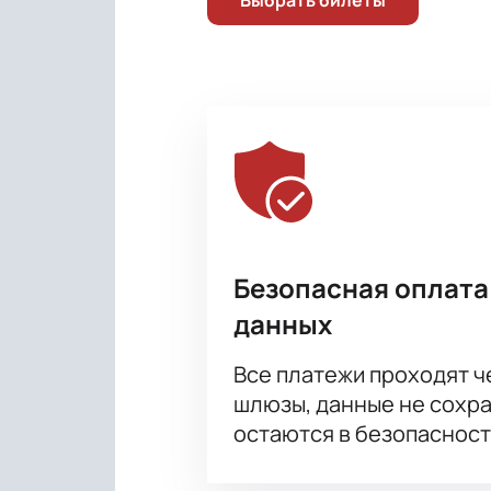
Безопасная оплата
данных
Все платежи проходят 
шлюзы, данные не сохр
остаются в безопасност