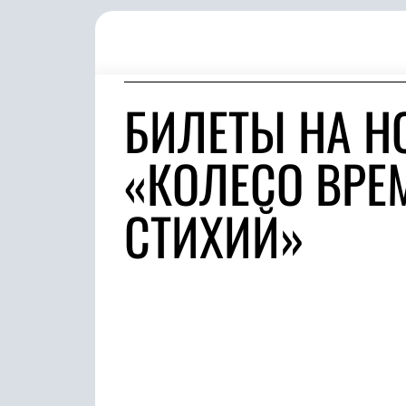
БИЛЕТЫ НА Н
«КОЛЕСО ВРЕ
СТИХИЙ»