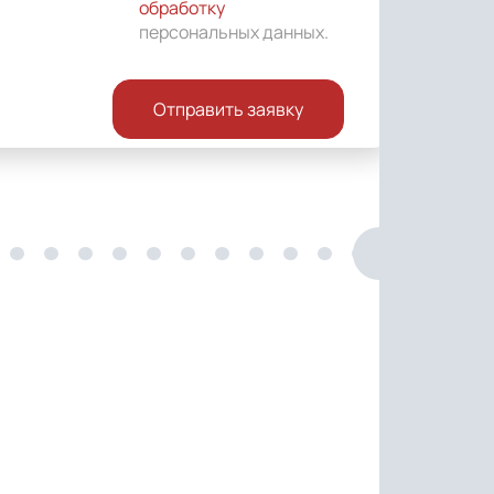
обработку
персональных данных
.
Отправить заявку