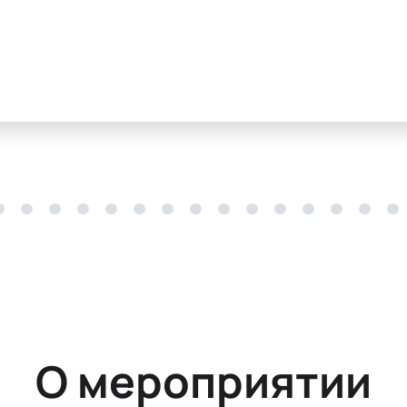
О мероприятии