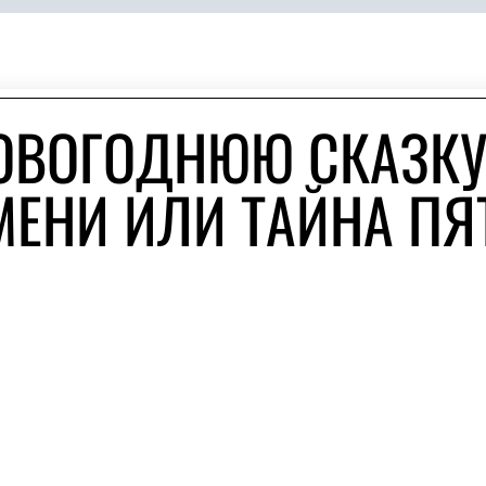
ОВОГОДНЮЮ СКАЗК
МЕНИ ИЛИ ТАЙНА ПЯ