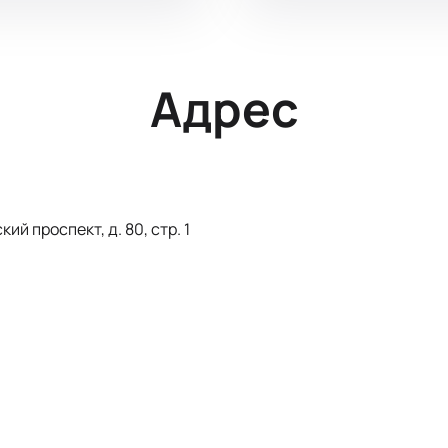
Адрес
й проспект, д. 80, стр. 1