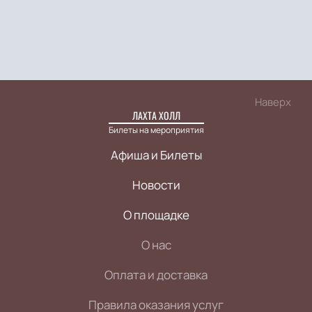
Наверх
ЛАХТА ХОЛЛ
Билеты на мероприятия
Афиша и Билеты
Новости
О площадке
О нас
Оплата и доставка
Правила оказания услуг