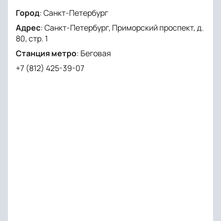
Город
:
Санкт-Петербург
Адрес
:
Санкт-Петербург, Приморский проспект, д.
80, стр. 1
Станция метро
:
Беговая
+7 (812) 425-39-07