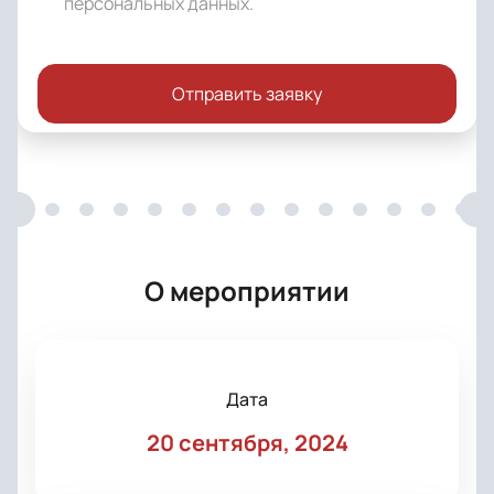
персональных данных
.
Отправить заявку
О мероприятии
Дата
20 сентября, 2024