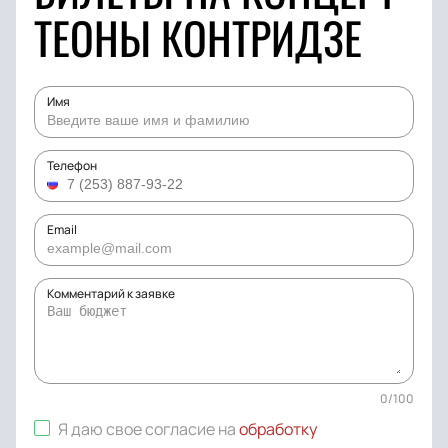
ТЕОНЫ КОНТРИДЗЕ
Имя
Телефон
Email
Комментарий к заявке
0
/
100
Я даю свое согласие на
обработку