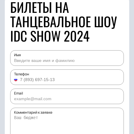
БИЛЕТЫ НА
ТАНЦЕВАЛЬНОЕ ШОУ
IDC SHOW 2024
Имя
Телефон
Email
Комментарий к заявке