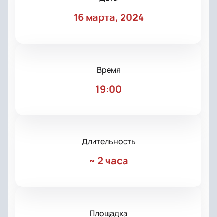
16 марта, 2024
Время
19:00
Длительность
~
2 часа
Площадка