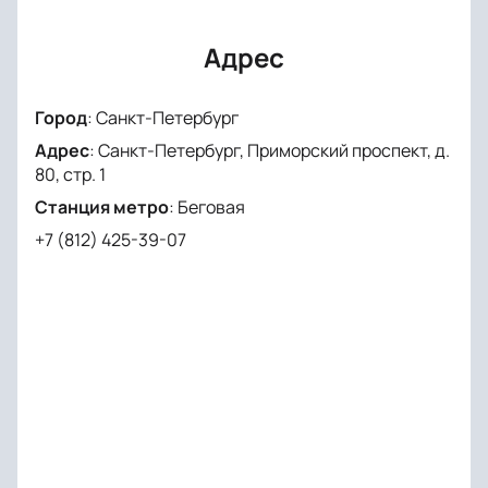
Адрес
Город
:
Санкт-Петербург
Адрес
:
Санкт-Петербург, Приморский проспект, д.
80, стр. 1
Станция метро
:
Беговая
+7 (812) 425-39-07