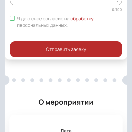
0
/
100
Я даю свое согласие на
обработку
персональных данных
.
Отправить заявку
О мероприятии
Дата