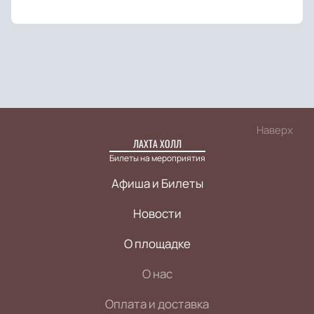
Наверх
ЛАХТА ХОЛЛ
Билеты на мероприятия
Афиша и Билеты
Новости
О площадке
О нас
Оплата и доставка