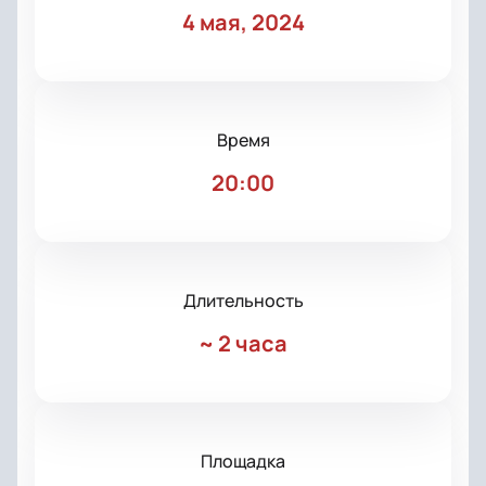
4 мая, 2024
Время
20:00
Длительность
~
2 часа
Площадка