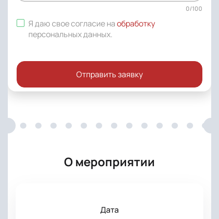
0
/
100
Я даю свое согласие на
обработку
персональных данных
.
Отправить заявку
О мероприятии
Дата