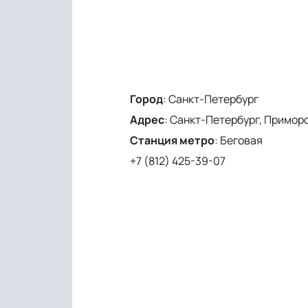
Город
:
Санкт-Петербург
Адрес
:
Санкт-Петербург, Приморски
Станция метро
:
Беговая
+7 (812) 425-39-07