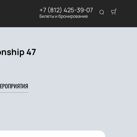
+7 (812) 425-39-07
Билеты и бронирование
nship 47
ЕРОПРИЯТИЯ