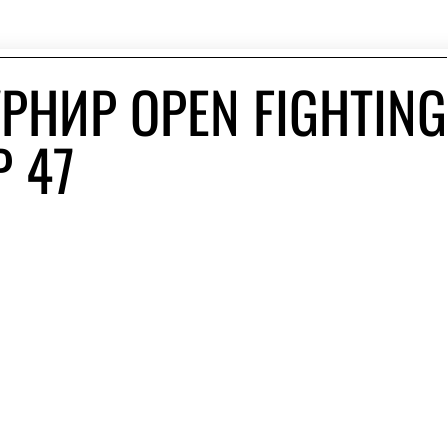
РНИР OPEN FIGHTING
 47