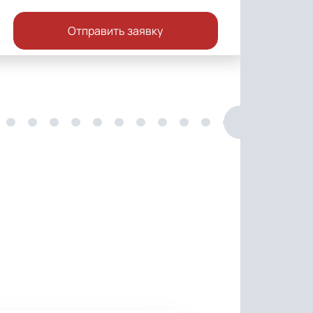
Отправить заявку