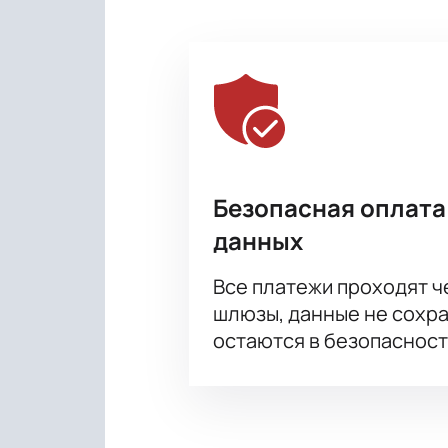
Безопасная оплата
данных
Все платежи проходят 
шлюзы, данные не сохр
остаются в безопасност