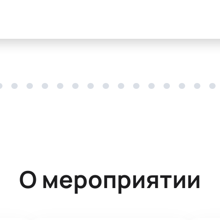
О мероприятии