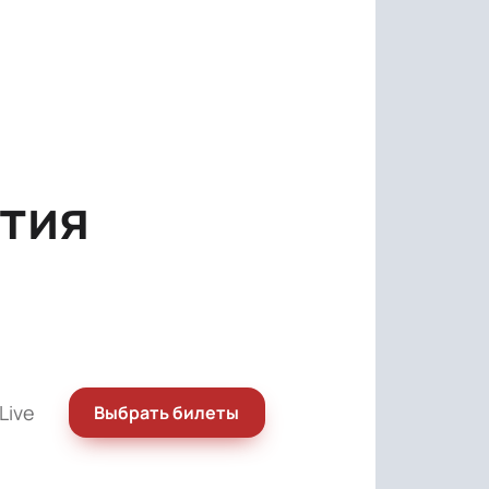
тия
Live
Выбрать билеты