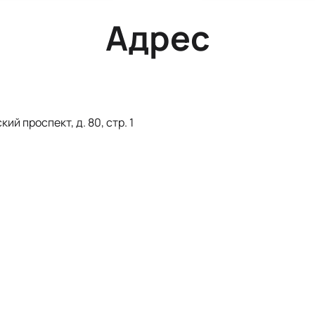
Адрес
й проспект, д. 80, стр. 1