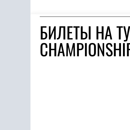
БИЛЕТЫ НА ТУ
CHAMPIONSHIP