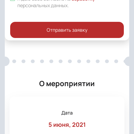
персональных данных
.
Отправить заявку
О мероприятии
Дата
5 июня, 2021