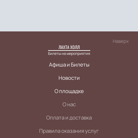
Наверх
ЛАХТА ХОЛЛ
Билеты на мероприятия
Афиша и Билеты
Новости
О площадке
О нас
Оплата и доставка
Правила оказания услуг