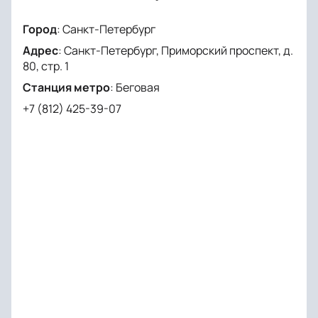
Город
:
Санкт-Петербург
Адрес
:
Санкт-Петербург, Приморский проспект, д.
80, стр. 1
Станция метро
:
Беговая
+7 (812) 425-39-07