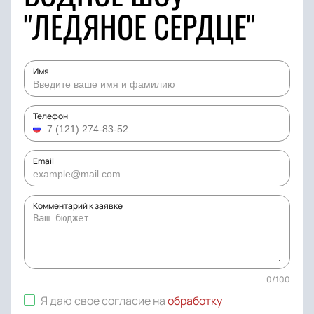
"ЛЕДЯНОЕ СЕРДЦЕ"
Имя
Телефон
Email
Комментарий к заявке
0
/
100
Я даю свое согласие на
обработку