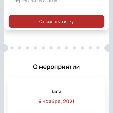
персональных данных
.
Отправить заявку
О мероприятии
Дата
6 ноября, 2021