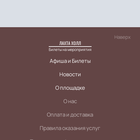
Наверх
ЛАХТА ХОЛЛ
Билеты на мероприятия
Афиша и Билеты
Новости
О площадке
О нас
Оплата и доставка
Правила оказания услуг