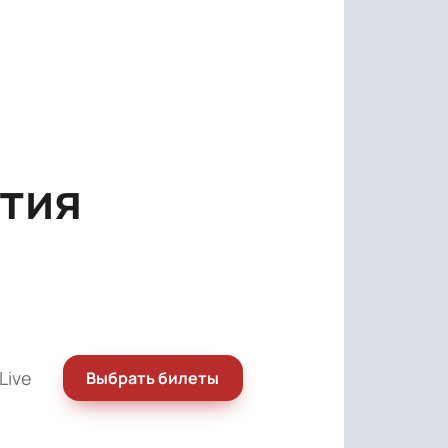
тия
Live
Выбрать билеты