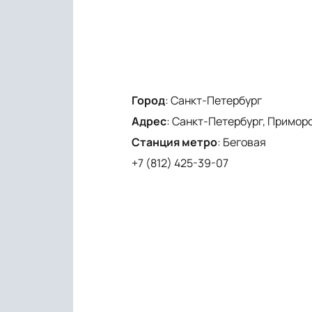
Город
:
Санкт-Петербург
Адрес
:
Санкт-Петербург, Приморски
Станция метро
:
Беговая
+7 (812) 425-39-07