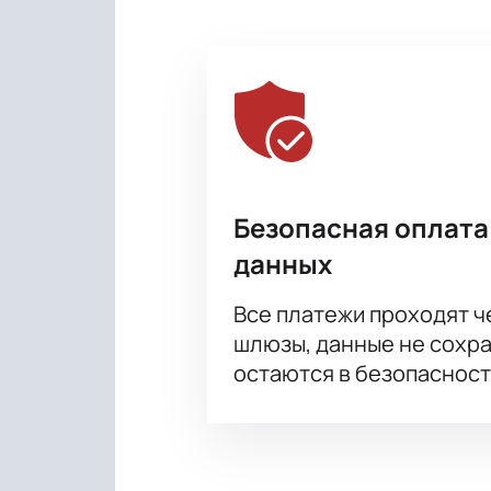
Безопасная оплата
данных
Все платежи проходят 
шлюзы, данные не сохр
остаются в безопасност