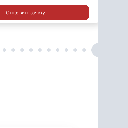
Отправить заявку