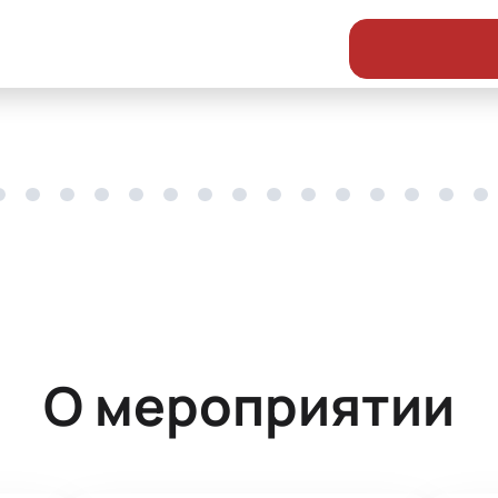
О мероприятии