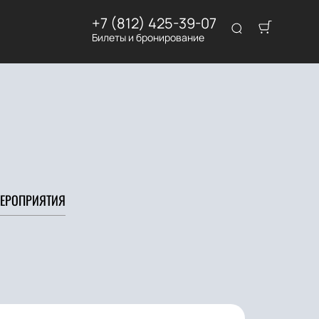
+7 (812) 425-39-07
Билеты и бронирование
ЕРОПРИЯТИЯ