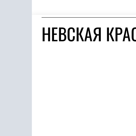
НЕВСКАЯ КРА