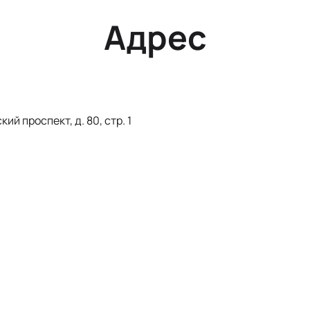
Адрес
й проспект, д. 80, стр. 1