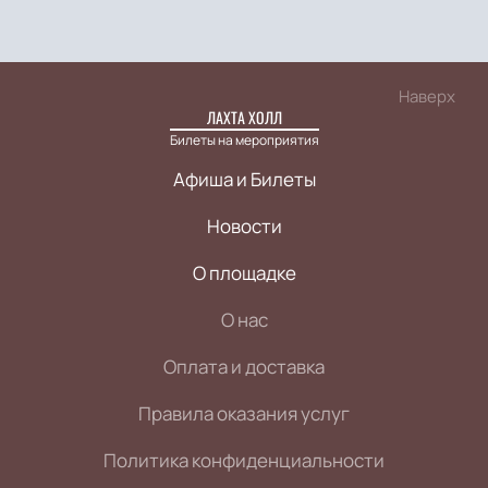
Наверх
ЛАХТА ХОЛЛ
Билеты на мероприятия
Афиша и Билеты
Новости
О площадке
О нас
Оплата и доставка
Правила оказания услуг
Политика конфиденциальности