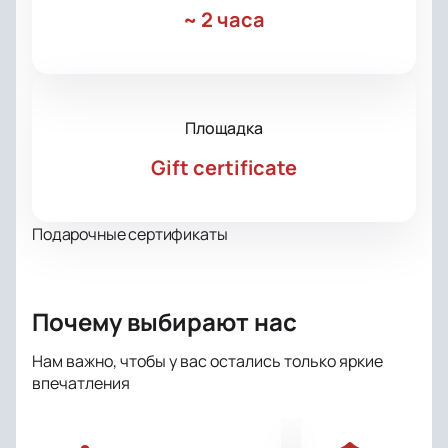
~
2 часа
Площадка
Gift certificate
Подарочные сертификаты
Почему выбирают нас
Нам важно, чтобы у вас остались только яркие
впечатления