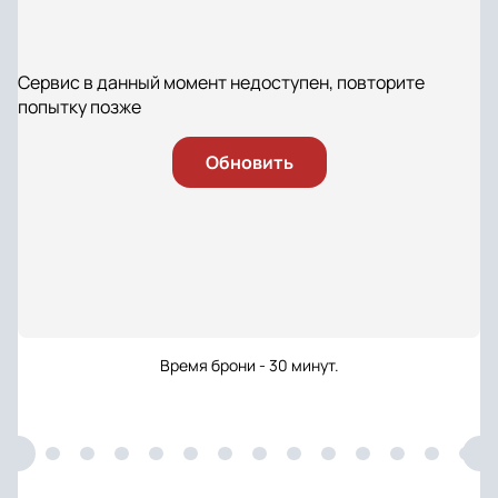
Сервис в данный момент недоступен, повторите
попытку позже
Обновить
Время брони - 30 минут.