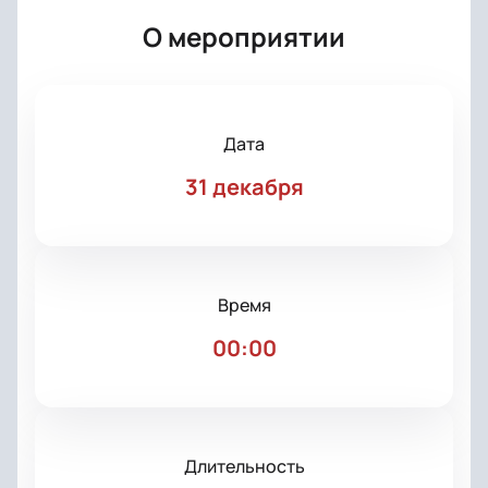
О мероприятии
Дата
31 декабря
Время
00:00
Длительность