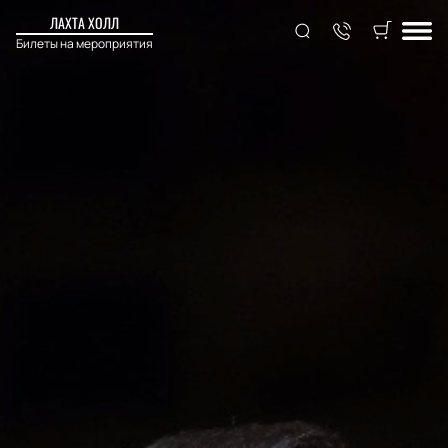
ЛАХТА ХОЛЛ
Билеты на мероприятия