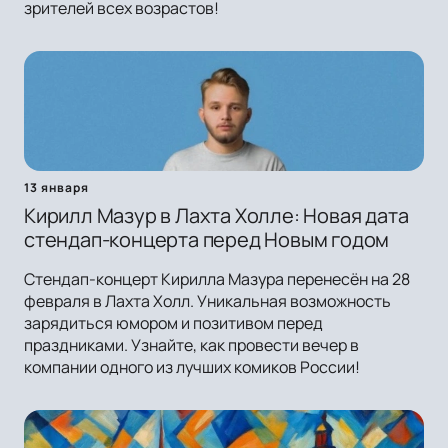
зрителей всех возрастов!
13 января
Кирилл Мазур в Лахта Холле: Новая дата
стендап-концерта перед Новым годом
Стендап-концерт Кирилла Мазура перенесён на 28
февраля в Лахта Холл. Уникальная возможность
зарядиться юмором и позитивом перед
праздниками. Узнайте, как провести вечер в
компании одного из лучших комиков России!