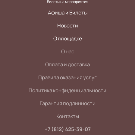
Билеты на мероприятия
Афиша и Билеты
Новости
О площадке
О нас
Оплата и доставка
Правила оказания услуг
Политика конфиденциальности
Гарантия подлинности
Контакты
+7 (812) 425-39-07