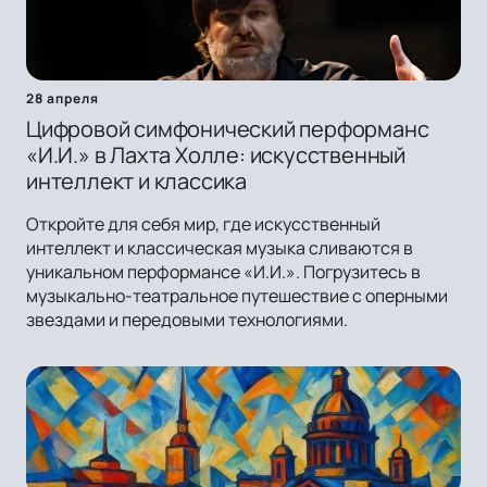
28 апреля
Цифровой симфонический перформанс
«И.И.» в Лахта Холле: искусственный
интеллект и классика
Откройте для себя мир, где искусственный
интеллект и классическая музыка сливаются в
уникальном перформансе «И.И.». Погрузитесь в
музыкально-театральное путешествие с оперными
звездами и передовыми технологиями.