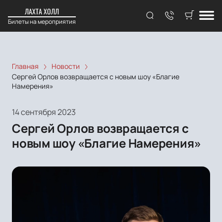
ЛАХТА ХОЛЛ
Билеты на мероприятия
Главная
Новости
Сергей Орлов возвращается с новым шоу «Благие
Намерения»
14 сентября 2023
Сергей Орлов возвращается с
новым шоу «Благие Намерения»