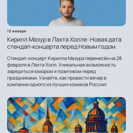
13 января
Кирилл Мазур в Лахта Холле: Новая дата
стендап-концерта перед Новым годом
Стендап-концерт Кирилла Мазура перенесён на 28
февраля в Лахта Холл. Уникальная возможность
зарядиться юмором и позитивом перед
праздниками. Узнайте, как провести вечер в
компании одного из лучших комиков России!