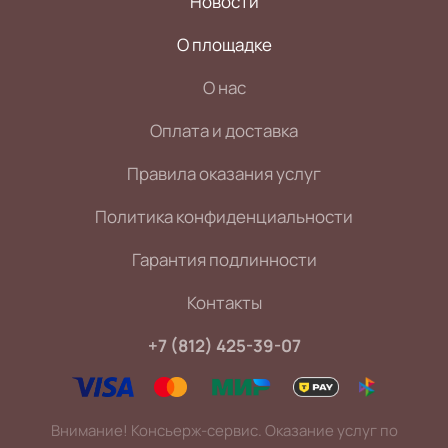
Новости
О площадке
О нас
Оплата и доставка
Правила оказания услуг
Политика конфиденциальности
Гарантия подлинности
Контакты
+7 (812) 425-39-07
Внимание! Консьерж-сервис. Оказание услуг по