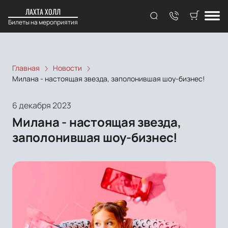
ЛАХТА ХОЛЛ
Билеты на мероприятия
Главная
Новости
Милана - настоящая звезда, заполонившая шоу-бизнес!
6 декабря 2023
Милана - настоящая звезда,
заполонившая шоу-бизнес!