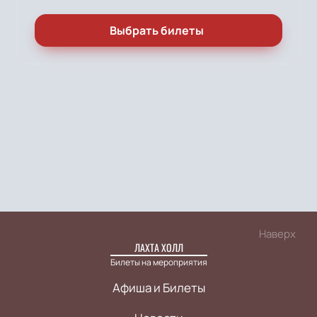
Выбрать билеты
Наверх
ЛАХТА ХОЛЛ
Билеты на мероприятия
Афиша и Билеты