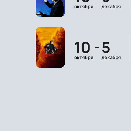
октября
декабря
10
5
—
октября
декабря