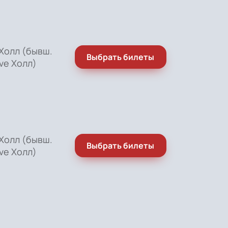
Холл (бывш.
Выбрать билеты
ve Холл)
Холл (бывш.
Выбрать билеты
ve Холл)