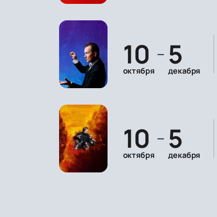
10
5
—
октября
декабря
10
5
—
октября
декабря