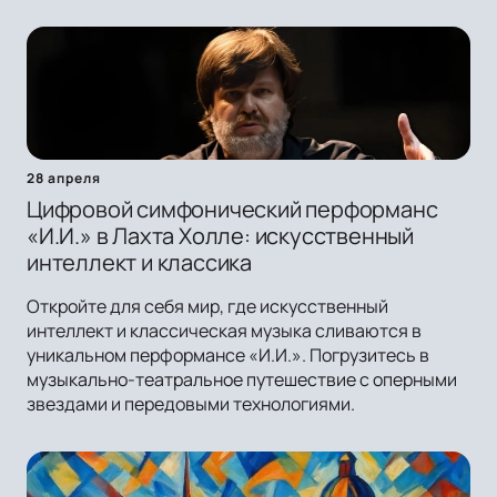
28 апреля
Цифровой симфонический перформанс
«И.И.» в Лахта Холле: искусственный
интеллект и классика
Откройте для себя мир, где искусственный
интеллект и классическая музыка сливаются в
уникальном перформансе «И.И.». Погрузитесь в
музыкально-театральное путешествие с оперными
звездами и передовыми технологиями.