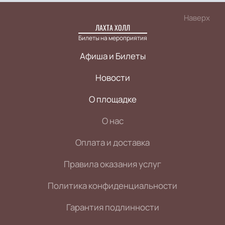
Наверх
ЛАХТА ХОЛЛ
Билеты на мероприятия
Афиша и Билеты
Новости
О площадке
О нас
Оплата и доставка
Правила оказания услуг
Политика конфиденциальности
Гарантия подлинности