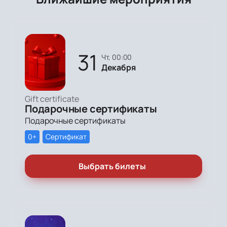
31
чт, 00:00
Декабря
Gift certificate
Подарочные сертификаты
Подарочные сертификаты
0+
Сертификат
Выбрать билеты